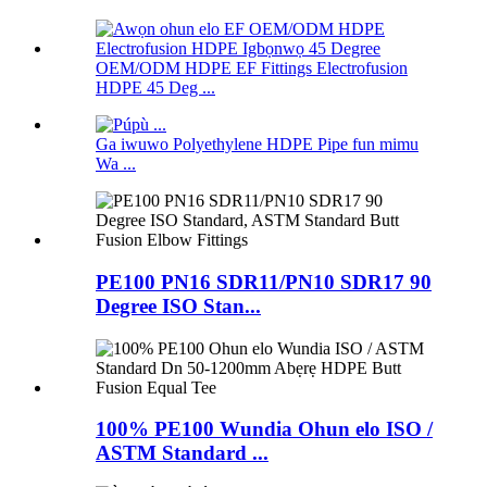
OEM/ODM HDPE EF Fittings Electrofusion
HDPE 45 Deg ...
Ga iwuwo Polyethylene HDPE Pipe fun mimu
Wa ...
PE100 PN16 SDR11/PN10 SDR17 90
Degree ISO Stan...
100% PE100 Wundia Ohun elo ISO /
ASTM Standard ...