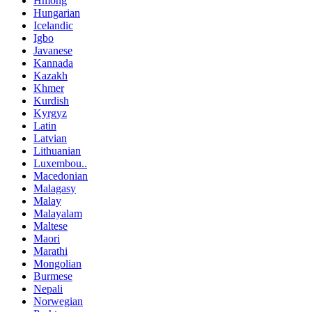
Hmong
Hungarian
Icelandic
Igbo
Javanese
Kannada
Kazakh
Khmer
Kurdish
Kyrgyz
Latin
Latvian
Lithuanian
Luxembou..
Macedonian
Malagasy
Malay
Malayalam
Maltese
Maori
Marathi
Mongolian
Burmese
Nepali
Norwegian